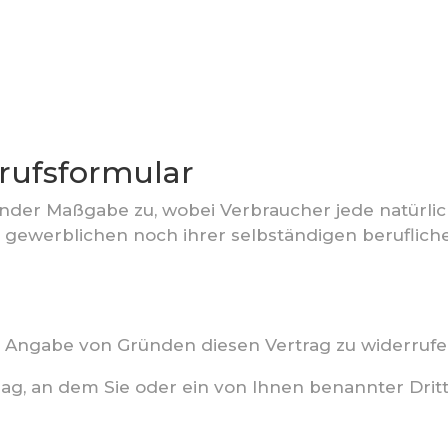
rufsformular
nder Maßgabe zu, wobei Verbraucher jede natürlich
 gewerblichen noch ihrer selbständigen beruflic
 Angabe von Gründen diesen Vertrag zu widerrufe
g, an dem Sie oder ein von Ihnen benannter Dritter