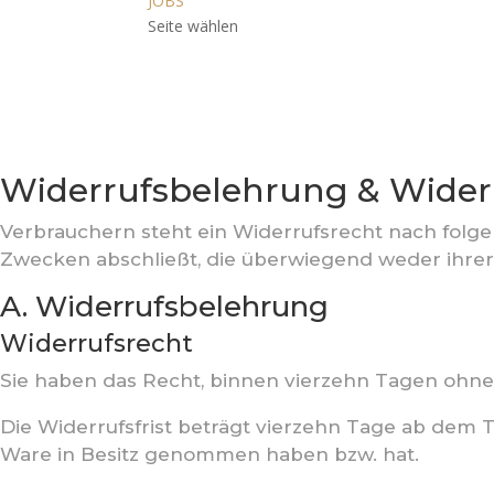
JOBS
Seite wählen
Widerrufsbelehrung & Wider
Verbrauchern steht ein Widerrufsrecht nach folge
Zwecken abschließt, die überwiegend weder ihrer
A. Widerrufsbelehrung
Widerrufsrecht
Sie haben das Recht, binnen vierzehn Tagen ohne
Die Widerrufsfrist beträgt vierzehn Tage ab dem Ta
Ware in Besitz genommen haben bzw. hat.