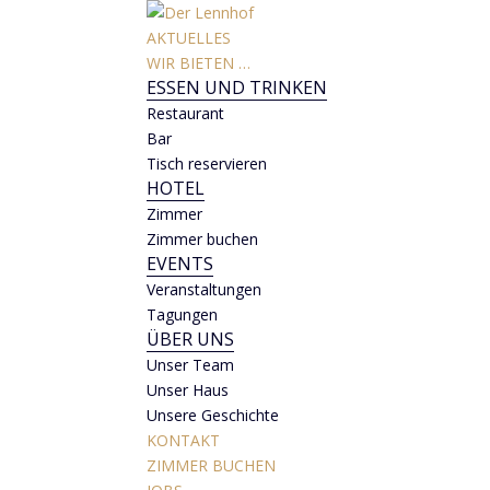
AKTUELLES
WIR BIETEN …
ESSEN UND TRINKEN
Restaurant
Bar
Tisch reservieren
HOTEL
Zimmer
Zimmer buchen
EVENTS
Veranstaltungen
Tagungen
ÜBER UNS
Unser Team
Unser Haus
Unsere Geschichte
KONTAKT
ZIMMER BUCHEN