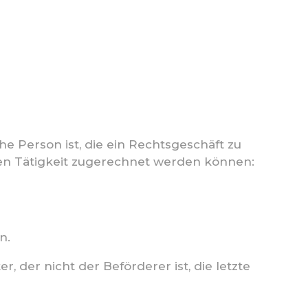
e Person ist, die ein Rechtsgeschäft zu
hen Tätigkeit zugerechnet werden können:
n.
, der nicht der Beförderer ist, die letzte