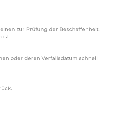
einen zur Prüfung der Beschaffenheit,
ist.
nnen oder deren Verfallsdatum schnell
rück.