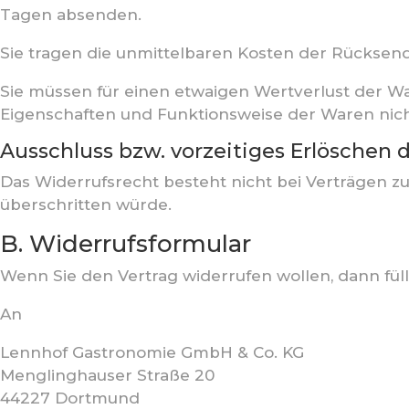
Tagen absenden.
Sie tragen die unmittelbaren Kosten der Rückse
Sie müssen für einen etwaigen Wertverlust der W
Eigenschaften und Funktionsweise der Waren nic
Ausschluss bzw. vorzeitiges Erlöschen 
Das Widerrufsrecht besteht nicht bei Verträgen z
überschritten würde.
B. Widerrufsformular
Wenn Sie den Vertrag widerrufen wollen, dann füll
An
Lennhof Gastronomie GmbH & Co. KG
Menglinghauser Straße 20
44227 Dortmund