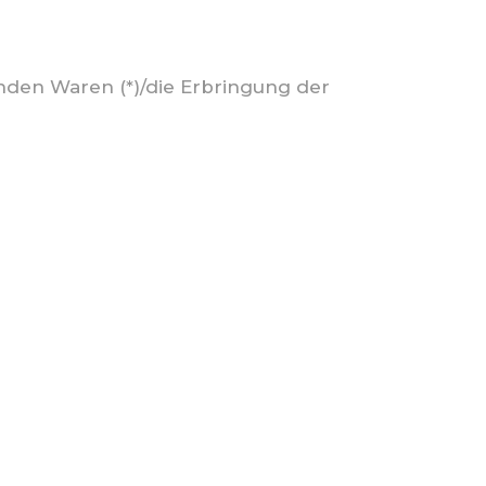
enden Waren (*)/die Erbringung der